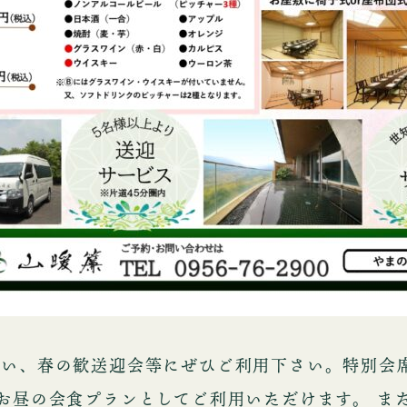
祝い、春の歓送迎会等にぜひご利用下さい。特別会
お昼の会食プランとしてご利用いただけます。 ま