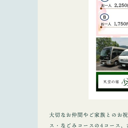
大切なお仲間やご家族とのお
ス・なごみコースの4コース、