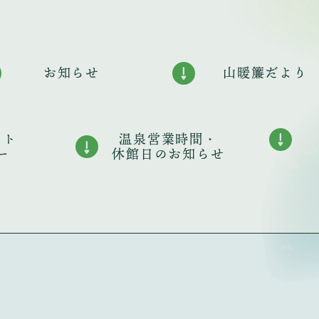
お知らせ
山暖簾だより
ント
温泉営業時間・
ー
休館日のお知らせ