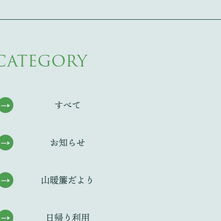
CATEGORY
すべて
お知らせ
山暖簾だより
日帰り利用