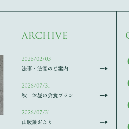
ARCHIVE
2026/02/05
法事・法宴のご案内
2026/07/31
秋 お昼の会食プラン
2026/07/31
山暖簾だより