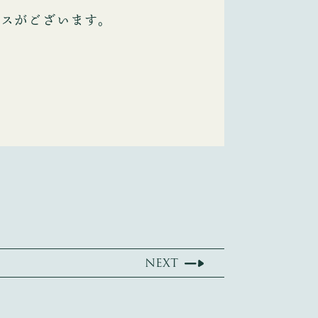
ビスがございます。
NEXT