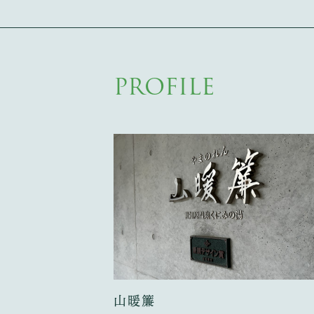
PROFILE
山暖簾