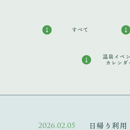
すべて
温泉イベ
カレンダ
2026.02.05
日帰り利用