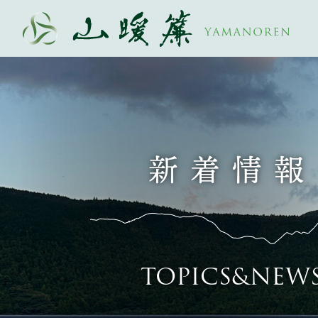
新着情報
TOPICS&NEW