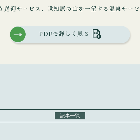
り送迎サービス、世知原の山を一望する温泉サー
PDFで詳しく見る
記事一覧