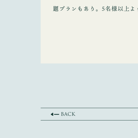
題プランもあり。5名様以上よ
BACK