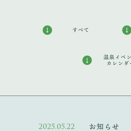
すべて
温泉イベ
カレンダ
2025.05.22
お知らせ