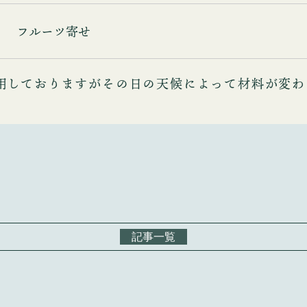
フルーツ寄せ
用しておりますがその日の天候によって材料が変わ
記事一覧