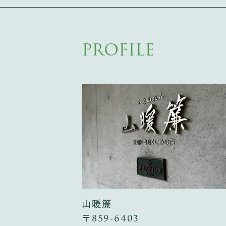
PROFILE
山暖簾
〒859-6403