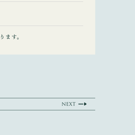
ります。
NEXT