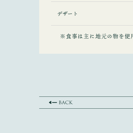
デザート
※食事は主に地元の物を使
BACK