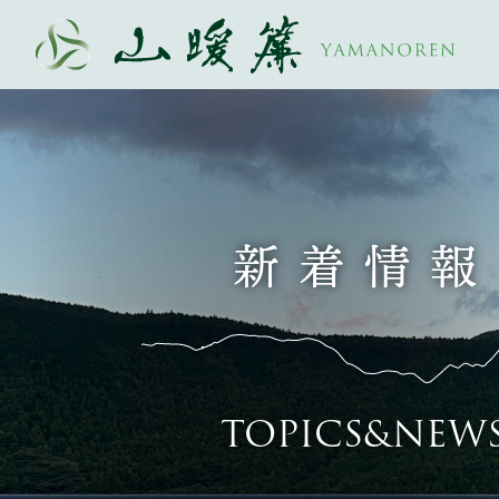
新着情報
TOPICS&NEW