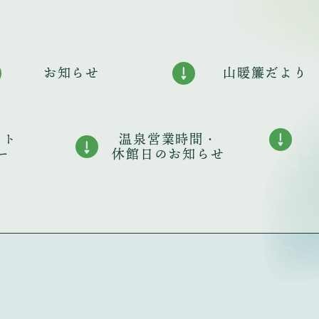
お知らせ
山暖簾だより
ント
温泉営業時間・
ー
休館日のお知らせ