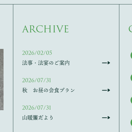
ARCHIVE
2026/02/05
法事・法宴のご案内
2026/07/31
秋 お昼の会食プラン
2026/07/31
山暖簾だより