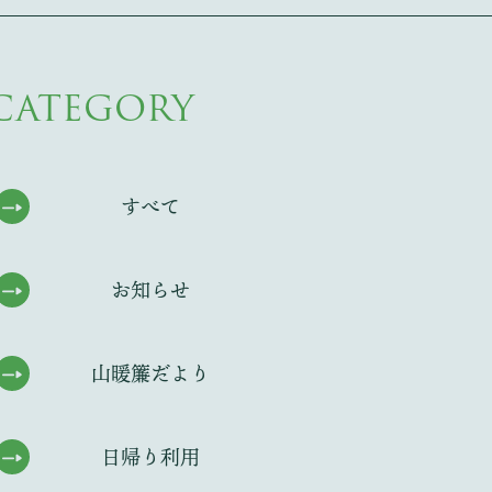
CATEGORY
すべて
お知らせ
山暖簾だより
日帰り利用