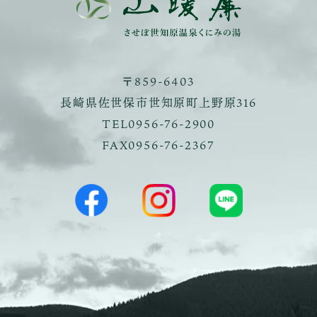
〒859-6403
長崎県佐世保市世知原町上野原316
TEL
0956-76-2900
FAX0956-76-2367