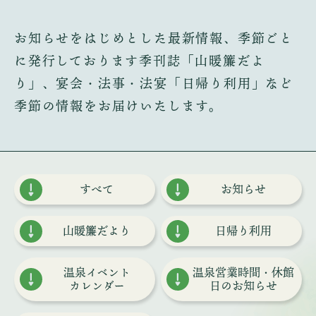
お知らせをはじめとした最新情報、季節ごと
に発行しております季刊誌「山暖簾だよ
り」、
宴会・法事・法宴「日帰り利用」など
季節の情報をお届けいたします。
すべて
お知らせ
山暖簾だより
日帰り利用
温泉イベント
温泉営業時間・
休館
カレンダー
日のお知らせ