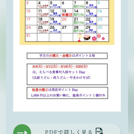
PDFで詳しく見る