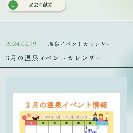
過去の献立
2024.02.29
温泉イベントカレンダー
3月の温泉イベントカレンダー