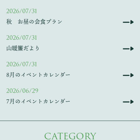
2026/07/31
秋 お昼の会食プラン
2026/07/31
山暖簾だより
2026/07/31
8月のイベントカレンダー
2026/06/29
7月のイベントカレンダー
CATEGORY