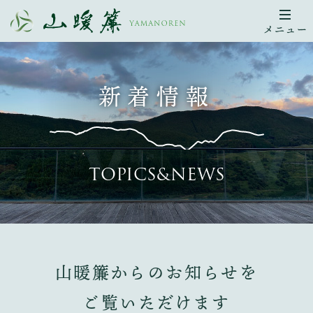
メニュー
新着情報
TOPICS&NEWS
山暖簾からのお知らせを
ご覧いただけます