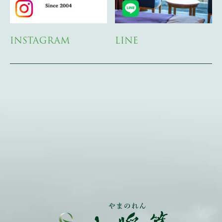
INSTAGRAM
LINE