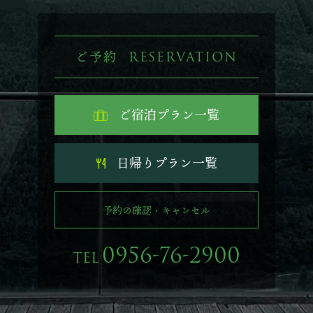
RESERVATION
ご予約
ご宿泊プラン一覧
日帰りプラン一覧
予約の確認・キャンセル
0956-76-2900
TEL