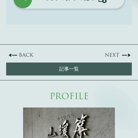
BACK
NEXT
記事一覧
PROFILE