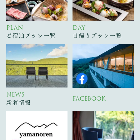
PLAN
DAY
ご宿泊プラン一覧
日帰りプラン一覧
NEWS
FACEBOOK
新着情報